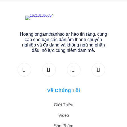
Hoanglongamthanhso tự hào tin rằng, cung
cấp cho bạn các dàn âm thanh chuyên
nghiệp và đa dạng và không ngừng phấn
đấu, nỗ lực cùng niêm đam mê.
Về Chúng Tôi
Giới Thiệu
Video
Sản Phẩm