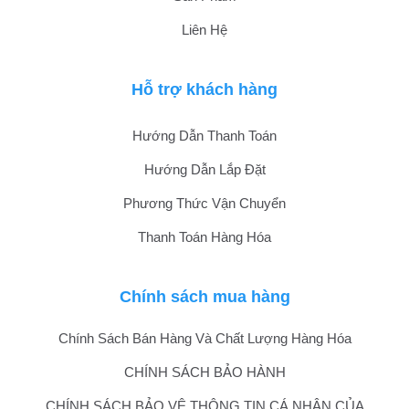
Liên Hệ
Hỗ trợ khách hàng
Hướng Dẫn Thanh Toán
Hướng Dẫn Lắp Đặt
Phương Thức Vận Chuyển
Thanh Toán Hàng Hóa
Chính sách mua hàng
Chính Sách Bán Hàng Và Chất Lượng Hàng Hóa
CHÍNH SÁCH BẢO HÀNH
CHÍNH SÁCH BẢO VỆ THÔNG TIN CÁ NHÂN CỦA