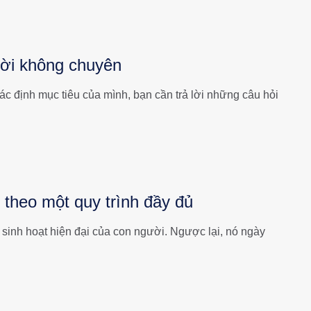
ười không chuyên
c định mục tiêu của mình, bạn cần trả lời những câu hỏi
 theo một quy trình đầy đủ
sinh hoạt hiện đại của con người. Ngược lại, nó ngày