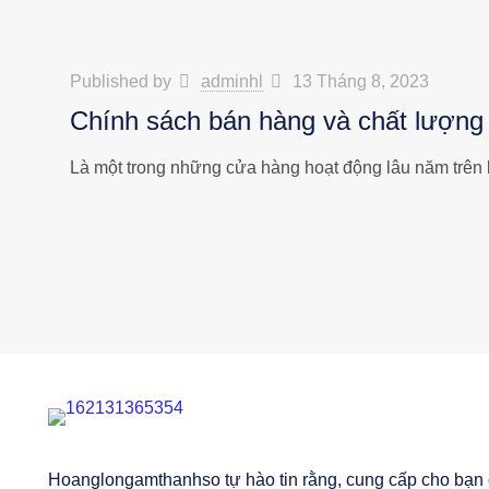
Published by
adminhl
13 Tháng 8, 2023
Chính sách bán hàng và chất lượng
Là một trong những cửa hàng hoạt động lâu năm tr
Hoanglongamthanhso tự hào tin rằng, cung cấp cho bạn