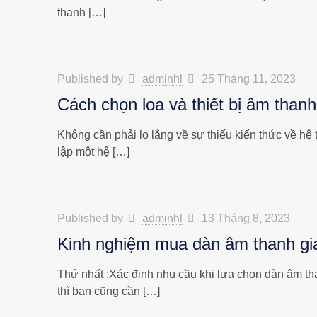
thanh
[…]
Published by
adminhl
25 Tháng 11, 2023
Cách chọn loa và thiết bị âm thanh
Không cần phải lo lắng về sự thiếu kiến thức về hệ 
lập một hệ
[…]
Published by
adminhl
13 Tháng 8, 2023
Kinh nghiệm mua dàn âm thanh gia 
Thứ nhất :Xác định nhu cầu khi lựa chọn dàn âm tha
thì bạn cũng cần
[…]