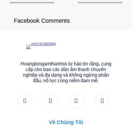
MORE
Facebook Comments
Hoanglongamthanhso tự hào tin rằng, cung
cấp cho bạn các dàn âm thanh chuyên
nghiệp và đa dạng và không ngừng phấn
đấu, nỗ lực cùng niêm đam mê.
Về Chúng Tôi