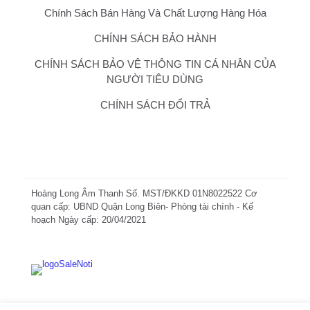
Chính Sách Bán Hàng Và Chất Lượng Hàng Hóa
CHÍNH SÁCH BẢO HÀNH
CHÍNH SÁCH BẢO VỆ THÔNG TIN CÁ NHÂN CỦA
NGƯỜI TIÊU DÙNG
CHÍNH SÁCH ĐỔI TRẢ
Hoàng Long Âm Thanh Số. MST/ĐKKD 01N8022522 Cơ
quan cấp: UBND Quận Long Biên- Phòng tài chính - Kế
hoạch Ngày cấp: 20/04/2021