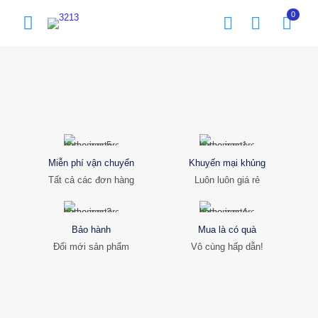
0
Miễn phí vận chuyển
Khuyến mại khủng
Tất cả các đơn hàng
Luôn luôn giá rẻ
Bảo hành
Mua là có quà
Đổi mới sản phẩm
Vô cùng hấp dẫn!