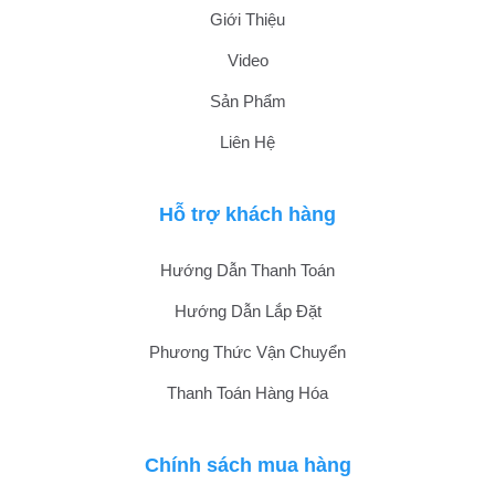
Giới Thiệu
Video
Sản Phẩm
Liên Hệ
Hỗ trợ khách hàng
Hướng Dẫn Thanh Toán
Hướng Dẫn Lắp Đặt
Phương Thức Vận Chuyển
Thanh Toán Hàng Hóa
Chính sách mua hàng