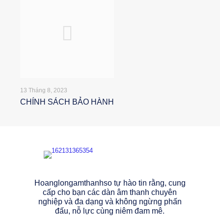
13 Tháng 8, 2023
CHÍNH SÁCH BẢO HÀNH
Hoanglongamthanhso tự hào tin rằng, cung
cấp cho bạn các dàn âm thanh chuyên
nghiệp và đa dạng và không ngừng phấn
đấu, nỗ lực cùng niêm đam mê.