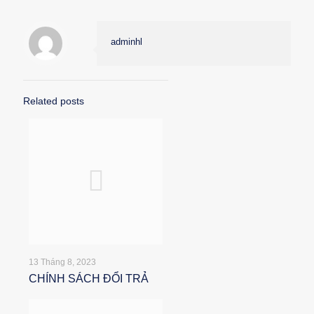
adminhl
Related posts
13 Tháng 8, 2023
CHÍNH SÁCH ĐỔI TRẢ