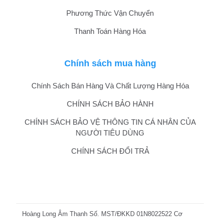
Phương Thức Vận Chuyển
Thanh Toán Hàng Hóa
Chính sách mua hàng
Chính Sách Bán Hàng Và Chất Lượng Hàng Hóa
CHÍNH SÁCH BẢO HÀNH
CHÍNH SÁCH BẢO VỆ THÔNG TIN CÁ NHÂN CỦA
NGƯỜI TIÊU DÙNG
CHÍNH SÁCH ĐỔI TRẢ
Hoàng Long Âm Thanh Số. MST/ĐKKD 01N8022522 Cơ