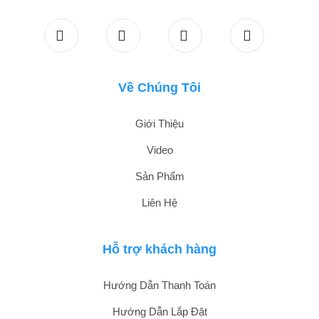
Về Chúng Tôi
Giới Thiệu
Video
Sản Phẩm
Liên Hệ
Hỗ trợ khách hàng
Hướng Dẫn Thanh Toán
Hướng Dẫn Lắp Đặt