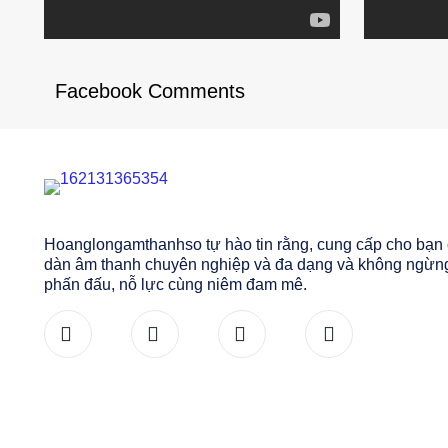
Facebook Comments
Hoanglongamthanhso tự hào tin rằng, cung cấp cho bạn
dàn âm thanh chuyên nghiệp và đa dạng và không ngừn
phấn đấu, nỗ lực cùng niêm đam mê.