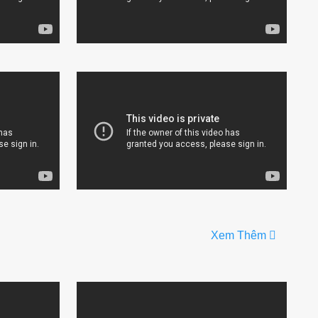
Xem Thêm