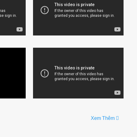
Xem Thêm