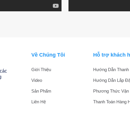
Về Chúng Tôi
Hỗ trợ khách 
Giới Thiệu
Hướng Dẫn Thanh 
 các
g
Video
Hướng Dẫn Lắp Đặ
Sản Phẩm
Phương Thức Vận
Liên Hệ
Thanh Toán Hàng 