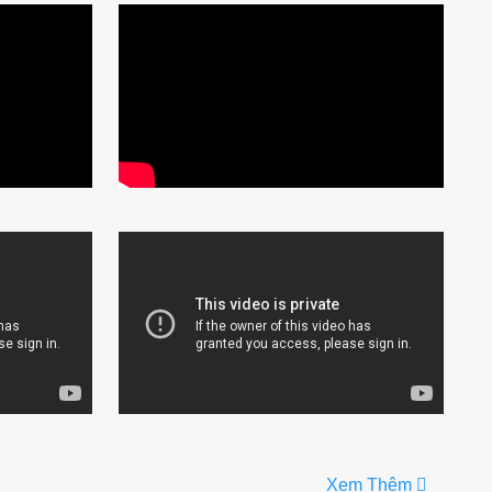
Xem Thêm