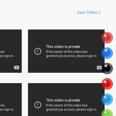
Xem Thêm