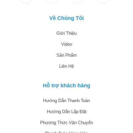
Về Chúng Tôi
Giới Thiệu
Video
Sản Phẩm
Liên Hệ
Hỗ trợ khách hàng
Hướng Dẫn Thanh Toán
Hướng Dẫn Lắp Đặt
Phương Thức Vận Chuyển