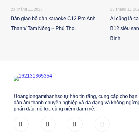
23 Tháng 11, 2023
23 Tháng 11, 20
Bàn giao bộ dàn karaoke C12 Pro Anh
Ai cũng là ca
Thanh/ Tam Nông – Phú Thọ.
B12 siêu san
Bình.
Hoanglongamthanhso tự hào tin rằng, cung cấp cho bạn
dàn âm thanh chuyên nghiệp và đa dạng và không ngừn
phấn đấu, nỗ lực cùng niêm đam mê.