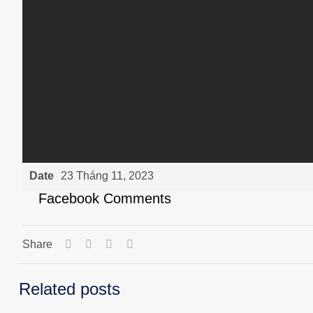
Date
23 Tháng 11, 2023
Facebook Comments
Share
Related posts