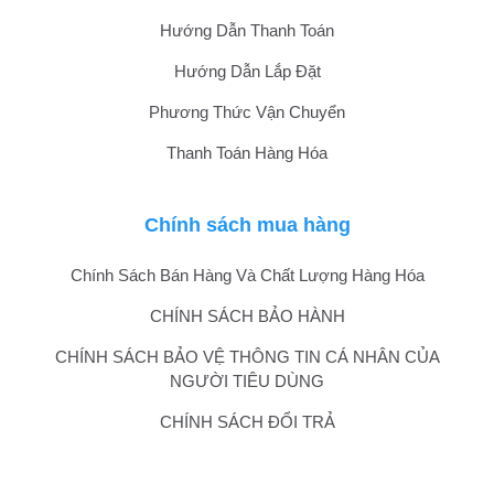
Hướng Dẫn Thanh Toán
Hướng Dẫn Lắp Đặt
Phương Thức Vận Chuyển
Thanh Toán Hàng Hóa
Chính sách mua hàng
Chính Sách Bán Hàng Và Chất Lượng Hàng Hóa
CHÍNH SÁCH BẢO HÀNH
CHÍNH SÁCH BẢO VỆ THÔNG TIN CÁ NHÂN CỦA
NGƯỜI TIÊU DÙNG
CHÍNH SÁCH ĐỔI TRẢ