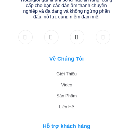
cấp cho bạn các dàn âm thanh chuyên
nghiệp và đa dạng và không ngừng phấn
đấu, nỗ lực cùng niêm đam mê.
Về Chúng Tôi
Giới Thiệu
Video
Sản Phẩm
Liên Hệ
Hỗ trợ khách hàng