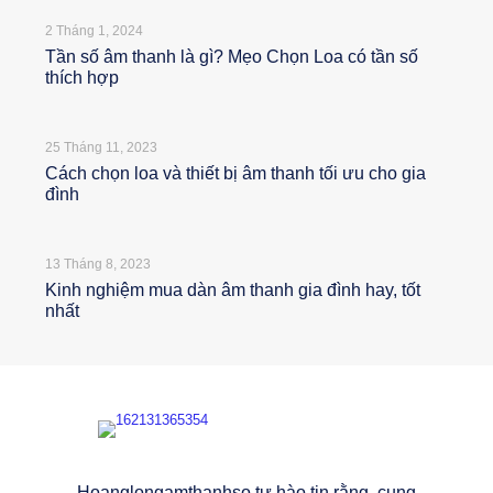
2 Tháng 1, 2024
Tần số âm thanh là gì? Mẹo Chọn Loa có tần số
thích hợp
25 Tháng 11, 2023
Cách chọn loa và thiết bị âm thanh tối ưu cho gia
đình
13 Tháng 8, 2023
Kinh nghiệm mua dàn âm thanh gia đình hay, tốt
nhất
Hoanglongamthanhso tự hào tin rằng, cung