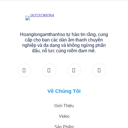
Hoanglongamthanhso tự hào tin rằng, cung
cấp cho bạn các dàn âm thanh chuyên
nghiệp và đa dạng và không ngừng phấn
đấu, nỗ lực cùng niêm đam mê.
Về Chúng Tôi
Giới Thiệu
Video
Sản Phẩm