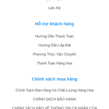
Liên Hệ
Hỗ trợ khách hàng
Hướng Dẫn Thanh Toán
Hướng Dẫn Lắp Đặt
Phương Thức Vận Chuyển
Thanh Toán Hàng Hóa
Chính sách mua hàng
Chính Sách Bán Hàng Và Chất Lượng Hàng Hóa
CHÍNH SÁCH BẢO HÀNH
CHÍNH SÁCH BẢO VỆ THÔNG TIN CÁ NHÂN CỦA