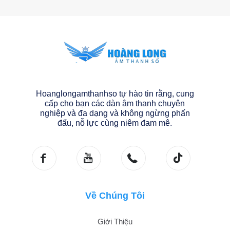
Hoanglongamthanhso tự hào tin rằng, cung
cấp cho bạn các dàn âm thanh chuyên
nghiệp và đa dạng và không ngừng phấn
đấu, nỗ lực cùng niêm đam mê.
Về Chúng Tôi
Giới Thiệu