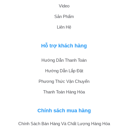
Video
Sản Phẩm
Liên Hệ
Hỗ trợ khách hàng
Hướng Dẫn Thanh Toán
Hướng Dẫn Lắp Đặt
Phương Thức Vận Chuyển
Thanh Toán Hàng Hóa
Chính sách mua hàng
Chính Sách Bán Hàng Và Chất Lượng Hàng Hóa