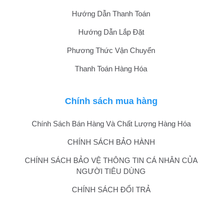
Hướng Dẫn Thanh Toán
Hướng Dẫn Lắp Đặt
Phương Thức Vận Chuyển
Thanh Toán Hàng Hóa
Chính sách mua hàng
Chính Sách Bán Hàng Và Chất Lượng Hàng Hóa
CHÍNH SÁCH BẢO HÀNH
CHÍNH SÁCH BẢO VỆ THÔNG TIN CÁ NHÂN CỦA
NGƯỜI TIÊU DÙNG
CHÍNH SÁCH ĐỔI TRẢ