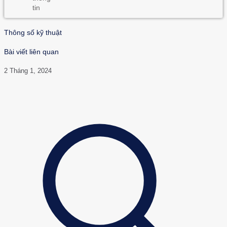
Thông số kỹ thuật
Bài viết liên quan
2 Tháng 1, 2024