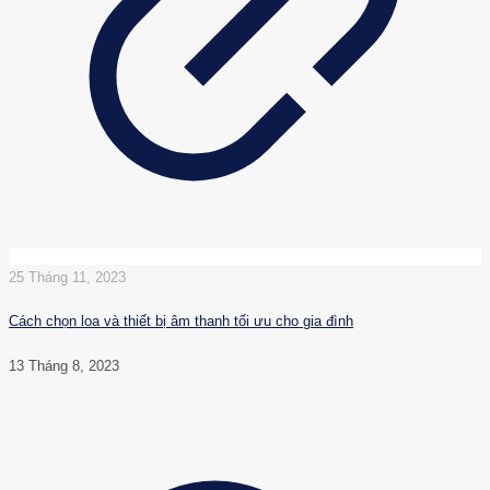
25 Tháng 11, 2023
Cách chọn loa và thiết bị âm thanh tối ưu cho gia đình
13 Tháng 8, 2023