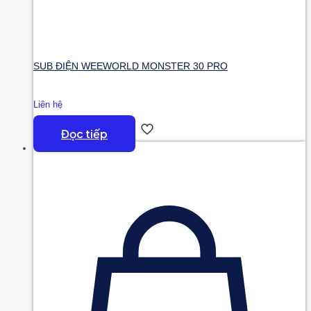
SUB ĐIỆN WEEWORLD MONSTER 30 PRO
Liên hệ
Đọc tiếp