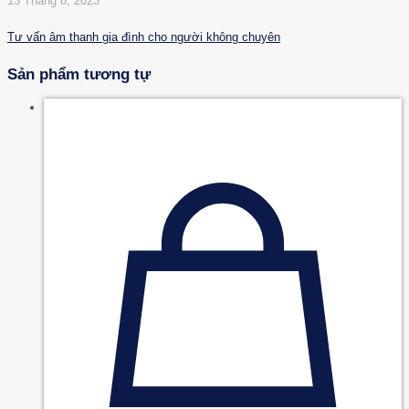
13 Tháng 8, 2023
Tư vấn âm thanh gia đình cho người không chuyên
Sản phẩm tương tự